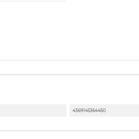
4369145364450