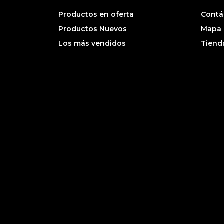
Productos en oferta
Contá
Productos Nuevos
Mapa d
Los más vendidos
Tiend