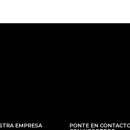
STRA EMPRESA
PONTE EN CONTACT