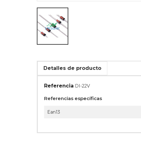
Detalles de producto
Referencia
DI-22V
Referencias específicas
Ean13