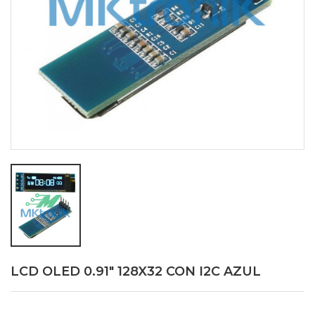
LCD OLED 0.91" 128X32 CON I2C AZUL