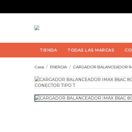
TIENDA
TODAS LAS MARCAS
CO
Casa
ENERGIA
CARGADOR BALANCEADOR IMAX