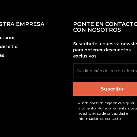
STRA EMPRESA
PONTE EN CONTACT
CON NOSOTROS
ctanos
Suscríbete a nuestra newsle
el sitio
para obtener descuentos
as
exclusivos
Puede darse de baja en cualquier
momento. Por ello, lo invitamos a
nuestro aviso de privacidad e
información de contacto.