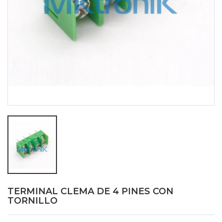
TERMINAL CLEMA DE 4 PINES CON
TORNILLO