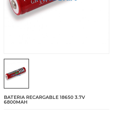
BATERIA RECARGABLE 18650 3.7V
6800MAH