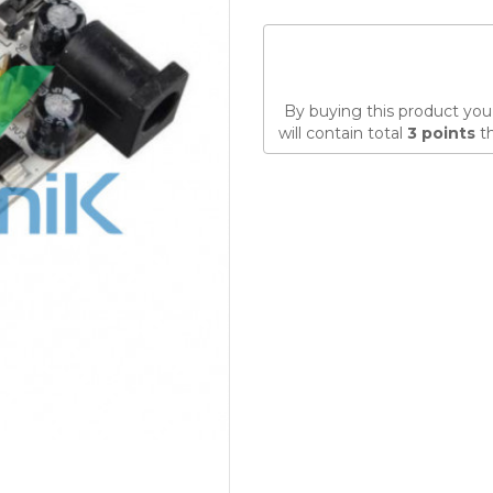
By buying this product you
will contain total
3
points
th