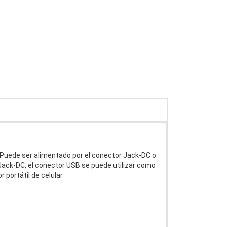
. Puede ser alimentado por el conector Jack-DC o
 Jack-DC, el conector USB se puede utilizar como
 portátil de celular.