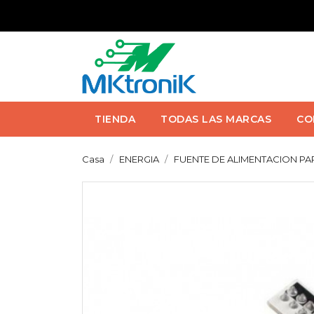
TIENDA
TODAS LAS MARCAS
CO
Casa
ENERGIA
FUENTE DE ALIMENTACION PAR