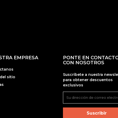
STRA EMPRESA
PONTE EN CONTACT
CON NOSOTROS
ctanos
Suscríbete a nuestra newsle
el sitio
para obtener descuentos
as
exclusivos