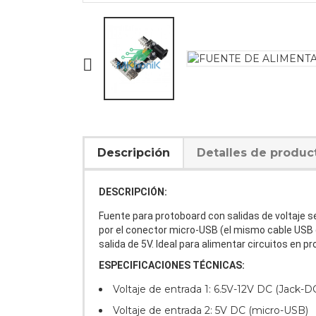

Descripción
Detalles de produc
DESCRIPCIÓN:
Fuente para protoboard con salidas de voltaje s
por el conector micro-USB (el mismo cable USB q
salida de 5V. Ideal para alimentar circuitos en 
ESPECIFICACIONES TÉCNICAS:
Voltaje de entrada 1: 6.5V-12V DC (Jack-D
Voltaje de entrada 2: 5V DC (micro-USB)