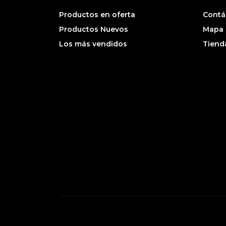
Productos en oferta
Contá
Productos Nuevos
Mapa d
Los más vendidos
Tiend