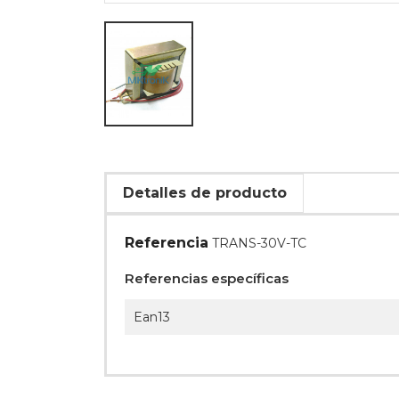
Detalles de producto
Referencia
TRANS-30V-TC
Referencias específicas
Ean13