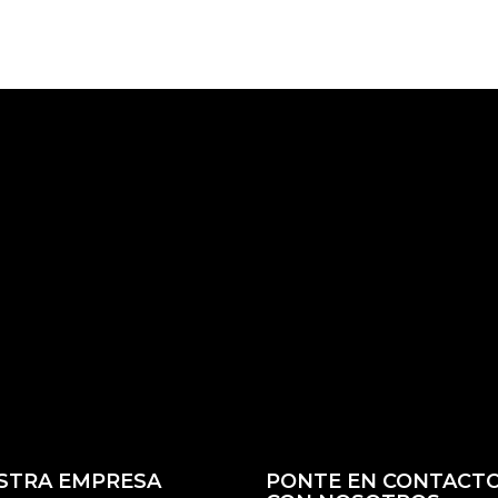
STRA EMPRESA
PONTE EN CONTACT