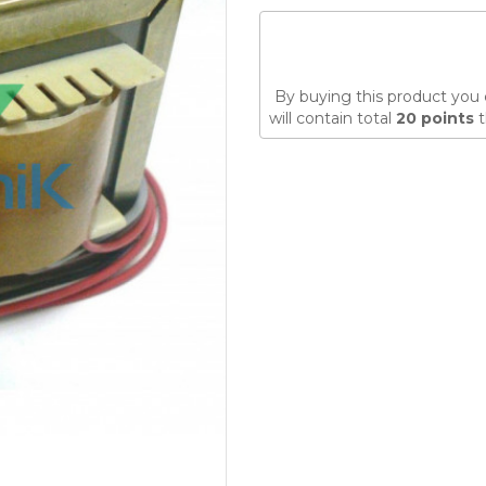
By buying this product you 
will contain total
20
points
t