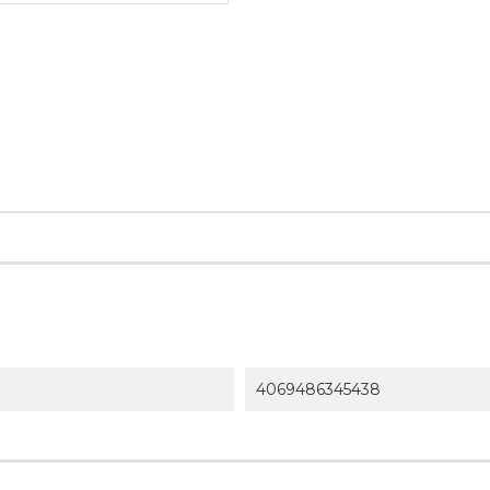
4069486345438