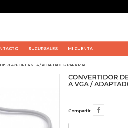
NTACTO
SUCURSALES
MI CUENTA
 DISPLAYPORT A VGA / ADAPTADOR PARA MAC
CONVERTIDOR DE
A VGA / ADAPTA
Compartir