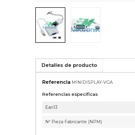
Detalles de producto
Referencia
MINIDISPLAY-VGA
Referencias específicas
Ean13
Nº Pieza Fabricante (NPM)