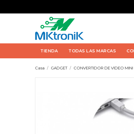
TIENDA
TODAS LAS MARCAS
CO
Casa
GADGET
CONVERTIDOR DE VIDEO MINI