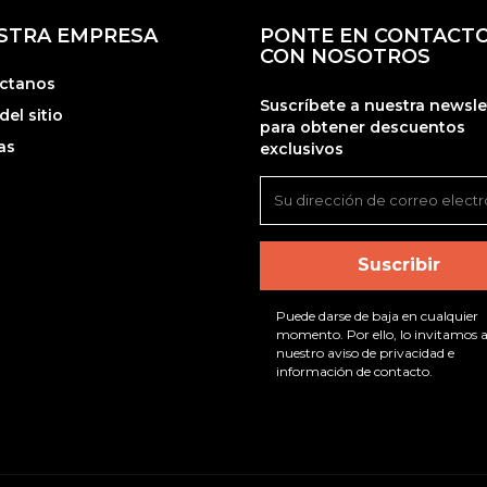
STRA EMPRESA
PONTE EN CONTACT
CON NOSOTROS
ctanos
Suscríbete a nuestra newsle
el sitio
para obtener descuentos
as
exclusivos
Puede darse de baja en cualquier
momento. Por ello, lo invitamos a
nuestro aviso de privacidad e
información de contacto.