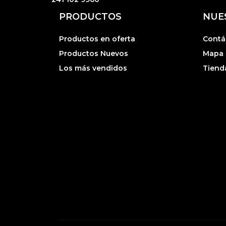
PRODUCTOS
NUE
Productos en oferta
Contá
Productos Nuevos
Mapa d
Los más vendidos
Tiend