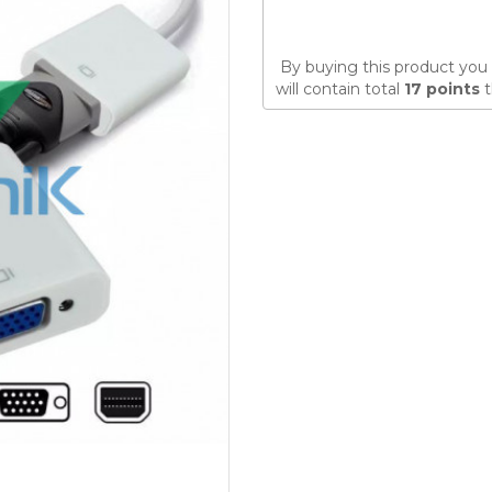
By buying this product you 
will contain total
17
points
t