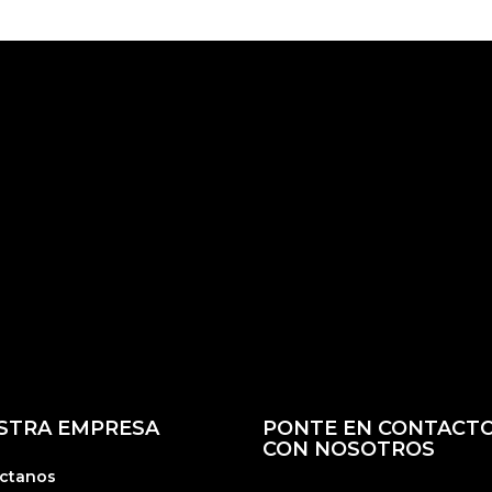
STRA EMPRESA
PONTE EN CONTACT
CON NOSOTROS
ctanos