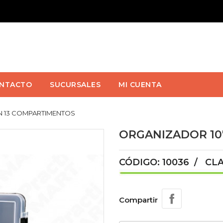
NTACTO
SUCURSALES
MI CUENTA
N 13 COMPARTIMENTOS
ORGANIZADOR 10
CÓDIGO: 10036 / CLA
Compartir