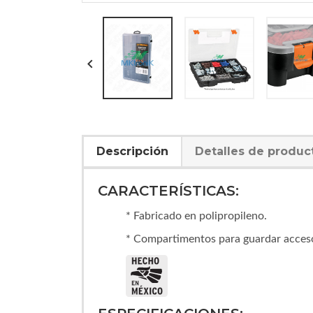

Descripción
Detalles de produc
CARACTERÍSTICAS:
* Fabricado en polipropileno.
* Compartimentos para guardar acces