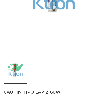
CAUTIN TIPO LAPIZ 60W