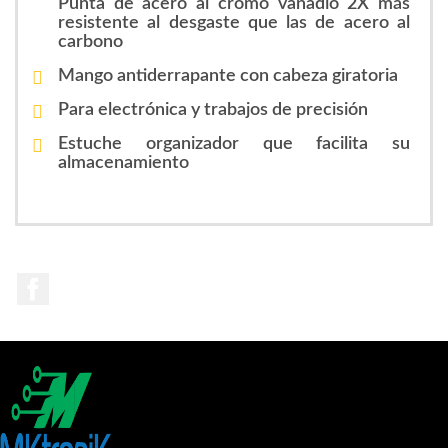
Punta de acero al cromo vanadio 2X más
resistente al desgaste que las de acero al
carbono
Mango antiderrapante con cabeza giratoria
Para electrónica y trabajos de precisión
Estuche organizador que facilita su
almacenamiento
Facebook