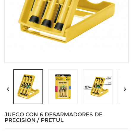


JUEGO CON 6 DESARMADORES DE
PRECISION / PRETUL