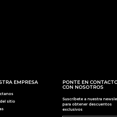
STRA EMPRESA
PONTE EN CONTACT
CON NOSOTROS
ctanos
Suscríbete a nuestra newsle
el sitio
para obtener descuentos
as
exclusivos