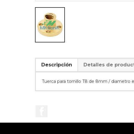
Descripción
Detalles de produc
Tuerca para tornillo T8 de 8mm / diametro e
Facebook