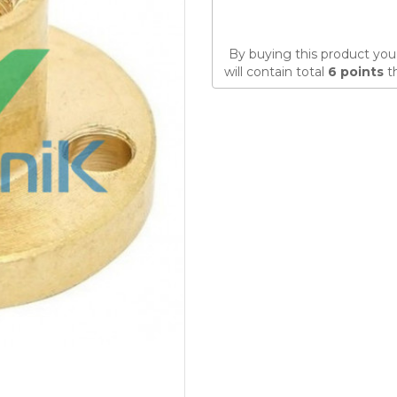
By buying this product you
will contain total
6
points
th