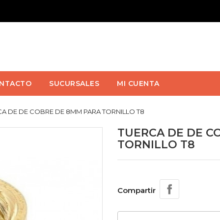
NTACTO
SUCURSALES
MI CUENTA
A DE DE COBRE DE 8MM PARA TORNILLO T8
TUERCA DE DE C
TORNILLO T8
Compartir