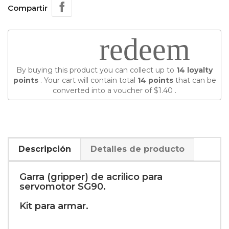
Compartir
redeem
By buying this product you can collect up to
14
loyalty
points
. Your cart will contain total
14
points
that can be
converted into a voucher of
$1.40
.
Descripción
Detalles de producto
Garra (gripper) de acrilico para
servomotor SG90.
Kit para armar.