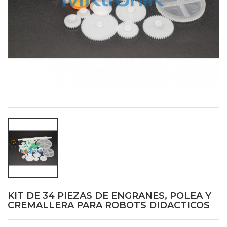
KIT DE 34 PIEZAS DE ENGRANES, POLEA Y
CREMALLERA PARA ROBOTS DIDACTICOS