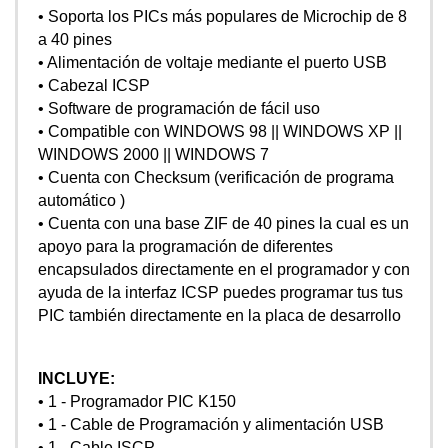
• Soporta los PICs más populares de Microchip de 8
a 40 pines
• Alimentación de voltaje mediante el puerto USB
• Cabezal ICSP
• Software de programación de fácil uso
• Compatible con WINDOWS 98 || WINDOWS XP ||
WINDOWS 2000 || WINDOWS 7
• Cuenta con Checksum (verificación de programa
automático )
• Cuenta con una base ZIF de 40 pines la cual es un
apoyo para la programación de diferentes
encapsulados directamente en el programador y con
ayuda de la interfaz ICSP puedes programar tus tus
PIC también directamente en la placa de desarrollo
INCLUYE:
• 1 - Programador PIC K150
• 1 - Cable de Programación y alimentación USB
• 1 - Cable ISCP