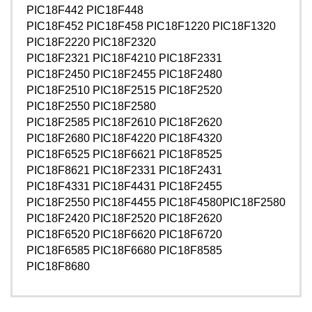
PIC18F442 PIC18F448
PIC18F452 PIC18F458 PIC18F1220 PIC18F1320
PIC18F2220 PIC18F2320
PIC18F2321 PIC18F4210 PIC18F2331
PIC18F2450 PIC18F2455 PIC18F2480
PIC18F2510 PIC18F2515 PIC18F2520
PIC18F2550 PIC18F2580
PIC18F2585 PIC18F2610 PIC18F2620
PIC18F2680 PIC18F4220 PIC18F4320
PIC18F6525 PIC18F6621 PIC18F8525
PIC18F8621 PIC18F2331 PIC18F2431
PIC18F4331 PIC18F4431 PIC18F2455
PIC18F2550 PIC18F4455 PIC18F4580PIC18F2580
PIC18F2420 PIC18F2520 PIC18F2620
PIC18F6520 PIC18F6620 PIC18F6720
PIC18F6585 PIC18F6680 PIC18F8585
PIC18F8680