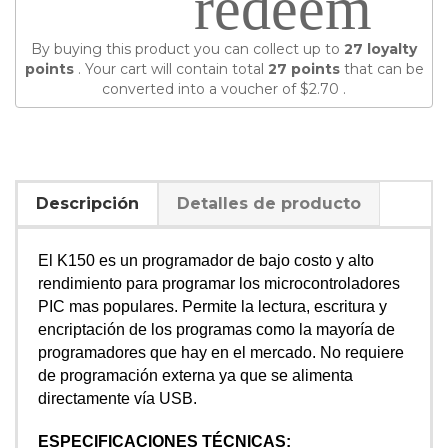
redeem
By buying this product you can collect up to
27
loyalty
points
. Your cart will contain total
27
points
that can be
converted into a voucher of
$2.70
.
Descripción
Detalles de producto
El K150 es un programador de bajo costo y alto
rendimiento para programar los microcontroladores
PIC mas populares. Permite la lectura, escritura y
encriptación de los programas como la mayoría de
programadores que hay en el mercado. No requiere
de programación externa ya que se alimenta
directamente vía USB.
ESPECIFICACIONES TÉCNICAS: