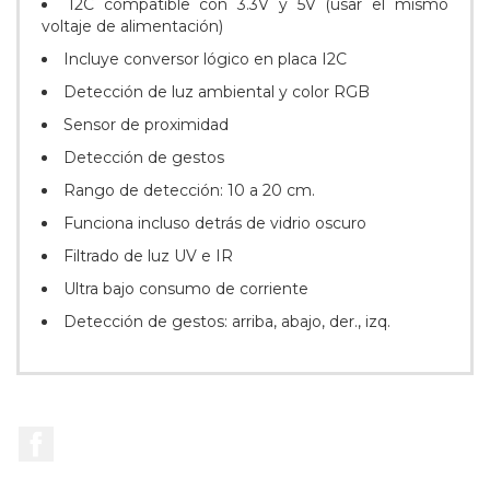
I2C compatible con 3.3V y 5V (usar el mismo
voltaje de alimentación)
Incluye conversor lógico en placa I2C
Detección de luz ambiental y color RGB
Sensor de proximidad
Detección de gestos
Rango de detección: 10 a 20 cm.
Funciona incluso detrás de vidrio oscuro
Filtrado de luz UV e IR
Ultra bajo consumo de corriente
Detección de gestos: arriba, abajo, der., izq.
Facebook