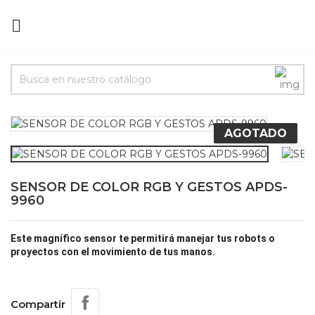

AGOTADO
SENSOR DE COLOR RGB Y GESTOS APDS-
9960
Este magnífico sensor te permitirá manejar tus robots o
proyectos con el movimiento de tus manos.
Compartir