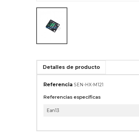
Detalles de producto
Referencia
SEN-HX-M121
Referencias específicas
Ean13