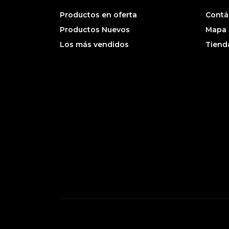
Productos en oferta
Contá
Productos Nuevos
Mapa d
Los más vendidos
Tiend