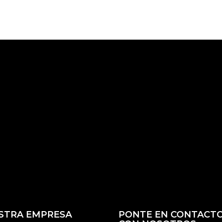
STRA EMPRESA
PONTE EN CONTACT