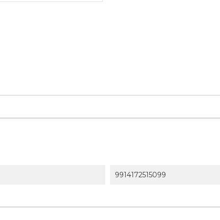
9914172515099