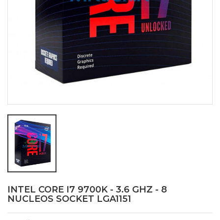
INTEL CORE I7 9700K - 3.6 GHZ - 8
NUCLEOS SOCKET LGA1151