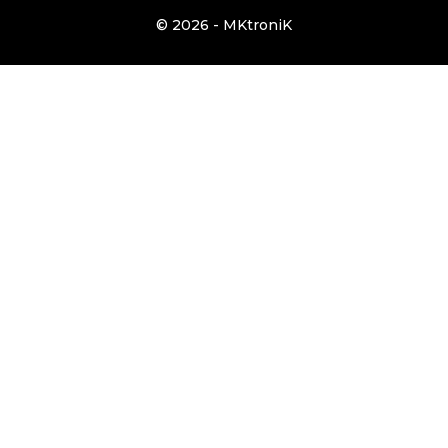
© 2026 - MKtroniK