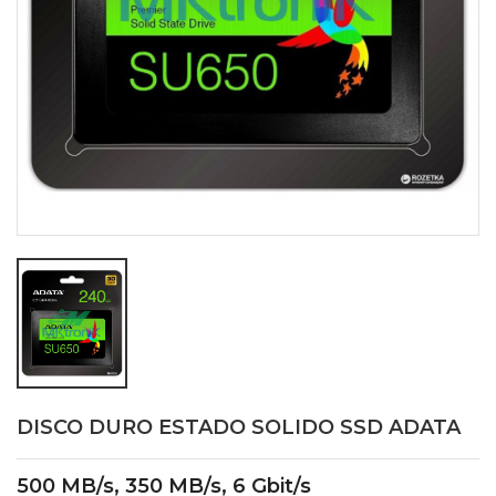
DISCO DURO ESTADO SOLIDO SSD ADATA
500 MB/s, 350 MB/s, 6 Gbit/s