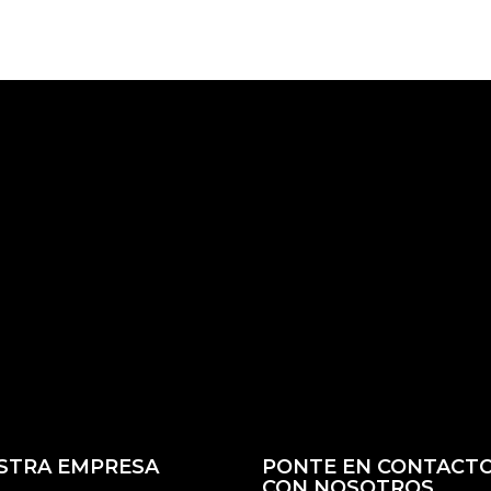
STRA EMPRESA
PONTE EN CONTACT
CON NOSOTROS