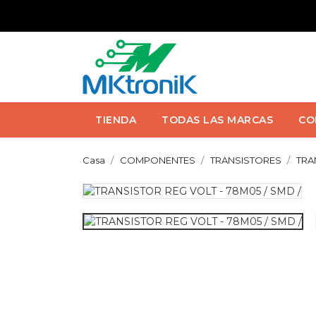
TIENDA
TODAS LAS MARCAS
CO
Casa
COMPONENTES
TRANSISTORES
TRA