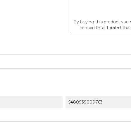
By buying this product you 
contain total
1
point
that
5480939000763