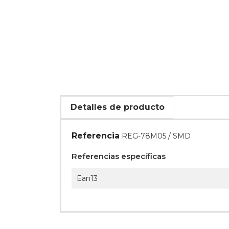
Detalles de producto
Referencia
REG-78M05 / SMD
Referencias específicas
Ean13