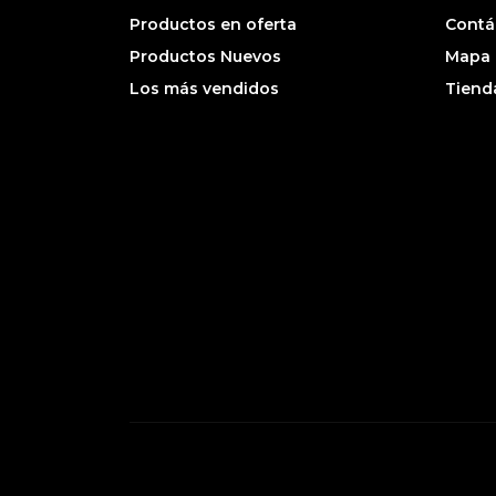
Productos en oferta
Contá
Productos Nuevos
Mapa d
Los más vendidos
Tiend