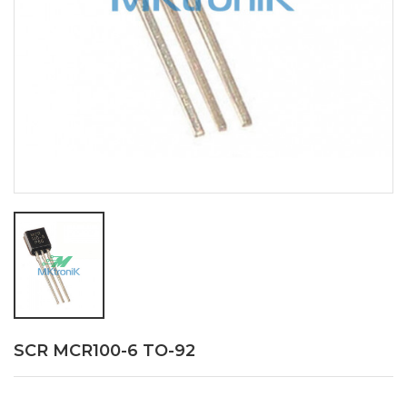
SCR MCR100-6 TO-92