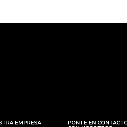
STRA EMPRESA
PONTE EN CONTACT