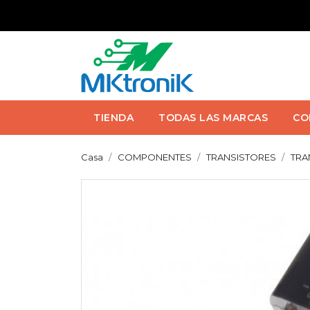
TIENDA
TODAS LAS MARCAS
CO
Casa
COMPONENTES
TRANSISTORES
TRA