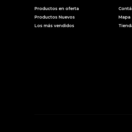
Productos en oferta
Contá
Productos Nuevos
Mapa d
Los más vendidos
Tiend