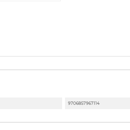
9706857967114