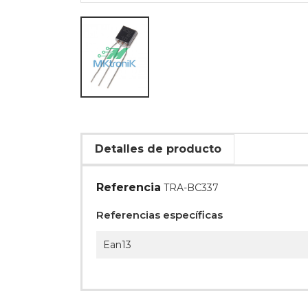
Detalles de producto
Referencia
TRA-BC337
Referencias específicas
Ean13