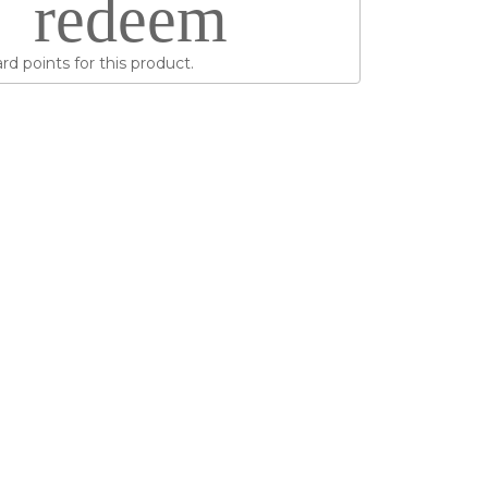
redeem
d points for this product.