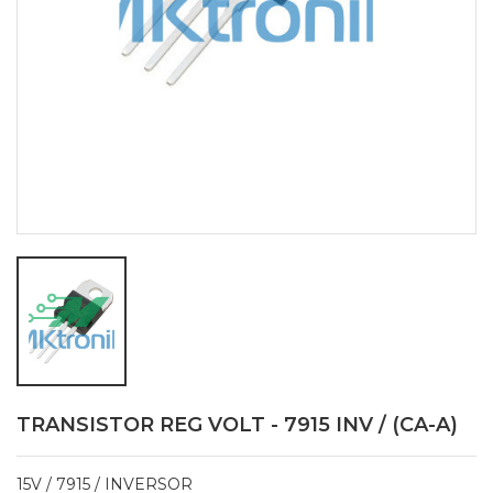
TRANSISTOR REG VOLT - 7915 INV / (CA-A)
15V / 7915 / INVERSOR