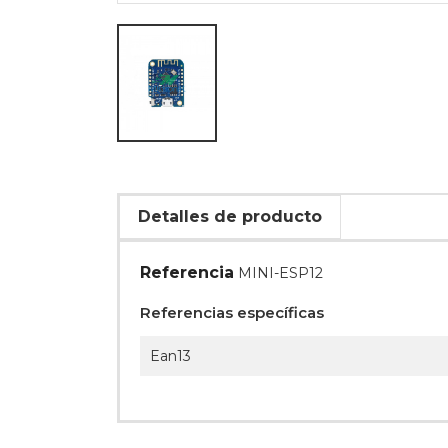
Detalles de producto
Referencia
MINI-ESP12
Referencias específicas
Ean13