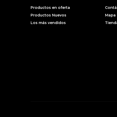
Productos en oferta
Contá
Productos Nuevos
Mapa d
Los más vendidos
Tiend