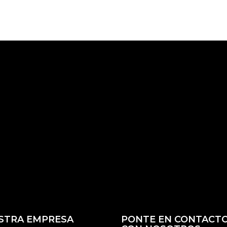
STRA EMPRESA
PONTE EN CONTACT