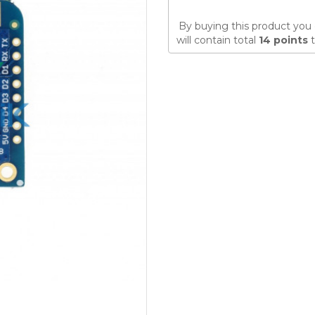
By buying this product you 
will contain total
14
points
t