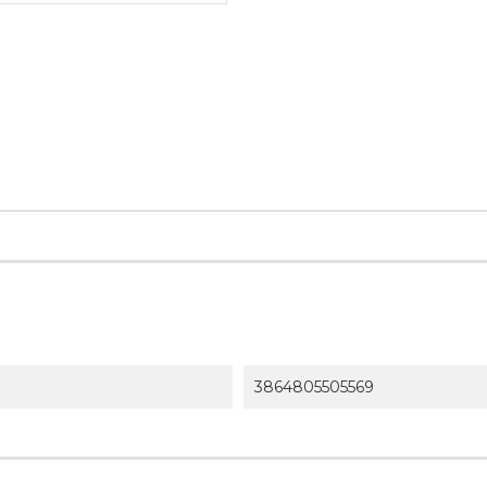
3864805505569