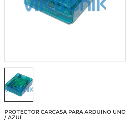
PROTECTOR CARCASA PARA ARDUINO UNO
/ AZUL