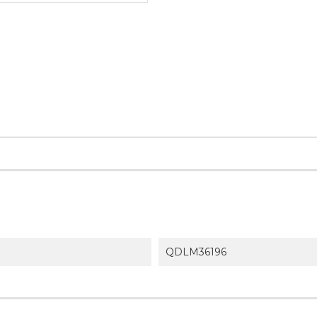
QDLM36196