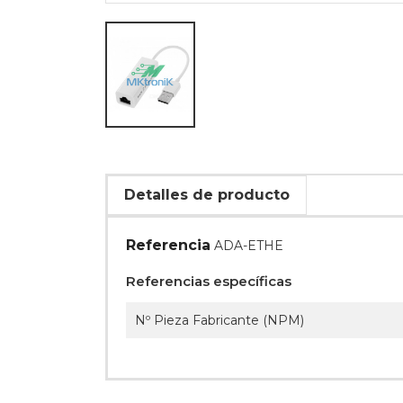
Detalles de producto
Referencia
ADA-ETHE
Referencias específicas
Nº Pieza Fabricante (NPM)