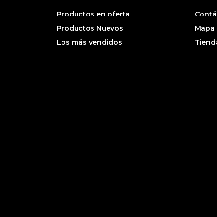
Productos en oferta
Contá
Productos Nuevos
Mapa d
Los más vendidos
Tiend