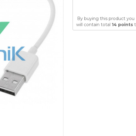
By buying this product you 
will contain total
14
points
t