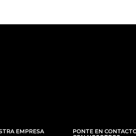
STRA EMPRESA
PONTE EN CONTACT