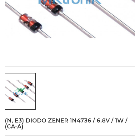
(N, E3) DIODO ZENER 1N4736 / 6.8V / 1W /
(CA-A)