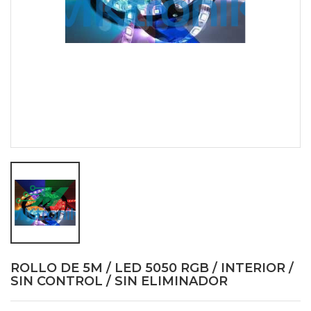
ROLLO DE 5M / LED 5050 RGB / INTERIOR /
SIN CONTROL / SIN ELIMINADOR