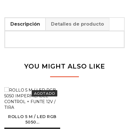
Descripción
Detalles de producto
YOU MIGHT ALSO LIKE
AGOTADO
ROLLO 5 M / LED RGB
5050...