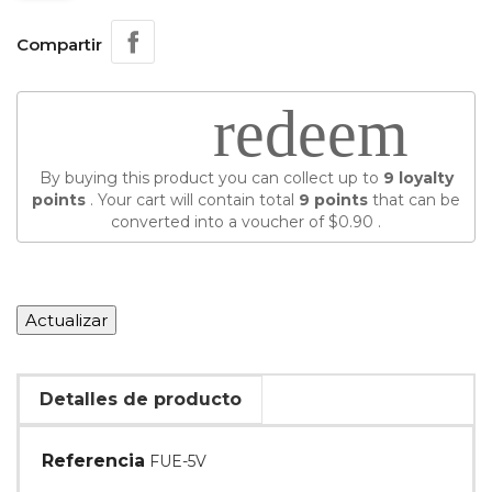
Compartir
redeem
By buying this product you can collect up to
9
loyalty
points
. Your cart will contain total
9
points
that can be
converted into a voucher of
$0.90
.
Detalles de producto
Referencia
FUE-5V