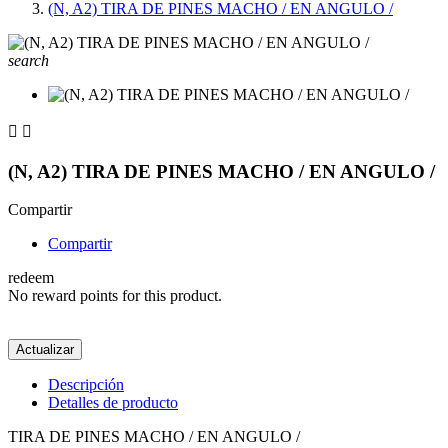
(N, A2) TIRA DE PINES MACHO / EN ANGULO /
search


(N, A2) TIRA DE PINES MACHO / EN ANGULO /
Compartir
Compartir
redeem
No reward points for this product.
Descripción
Detalles de producto
TIRA DE PINES MACHO / EN ANGULO /