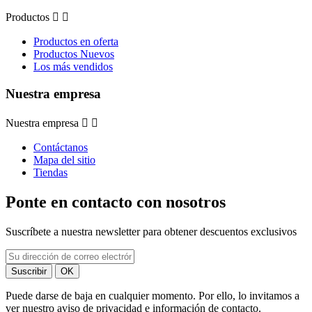
Productos


Productos en oferta
Productos Nuevos
Los más vendidos
Nuestra empresa
Nuestra empresa


Contáctanos
Mapa del sitio
Tiendas
Ponte en contacto con nosotros
Suscríbete a nuestra newsletter para obtener descuentos exclusivos
Puede darse de baja en cualquier momento. Por ello, lo invitamos a
ver nuestro aviso de privacidad e información de contacto.