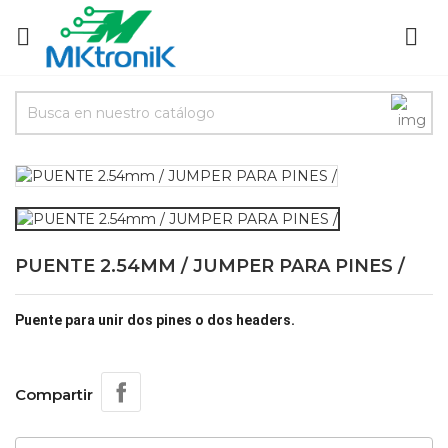


PUENTE 2.54MM / JUMPER PARA PINES /
Puente para unir dos pines o dos headers.
Compartir