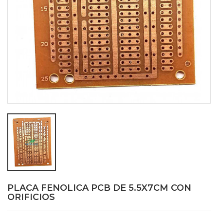
PLACA FENOLICA PCB DE 5.5X7CM CON
ORIFICIOS