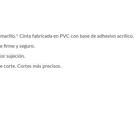
marillo.* Cinta fabricada en PVC con base de adhesivo acrílico.
e firme y seguro.
or sujeción.
e corte. Cortes más precisos.