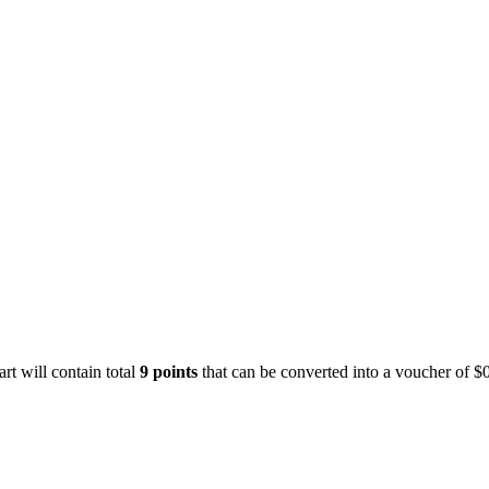
art will contain total
9
points
that can be converted into a voucher of
$