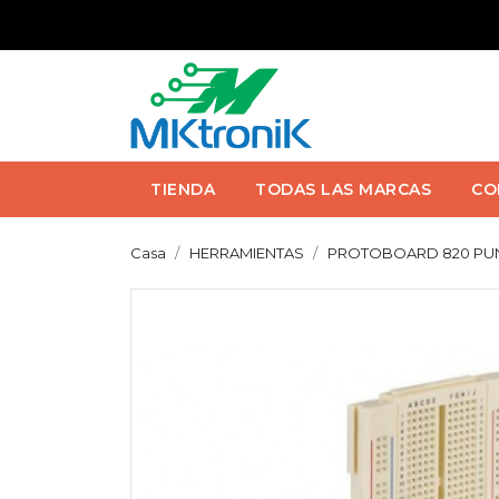
TIENDA
TODAS LAS MARCAS
CO
Casa
HERRAMIENTAS
PROTOBOARD 820 PUN