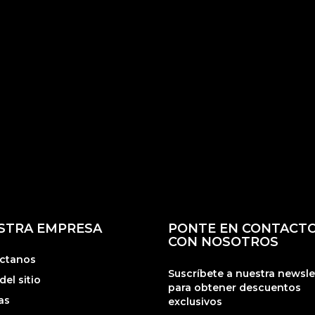
STRA EMPRESA
PONTE EN CONTACT
CON NOSOTROS
ctanos
Suscríbete a nuestra newsle
el sitio
para obtener descuentos
as
exclusivos