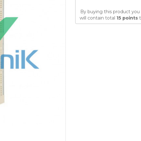
By buying this product you 
will contain total
15
points
t