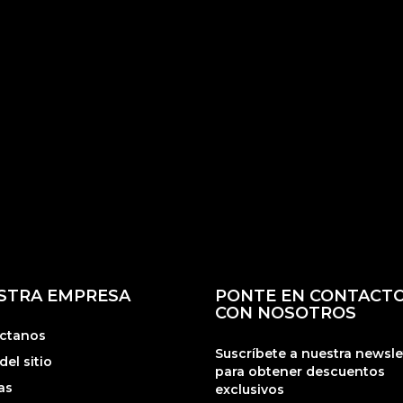
STRA EMPRESA
PONTE EN CONTACT
CON NOSOTROS
ctanos
Suscríbete a nuestra newsle
el sitio
para obtener descuentos
as
exclusivos