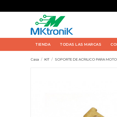
TIENDA
TODAS LAS MARCAS
CO
Casa
KIT
SOPORTE DE ACRILICO PARA MOTOR