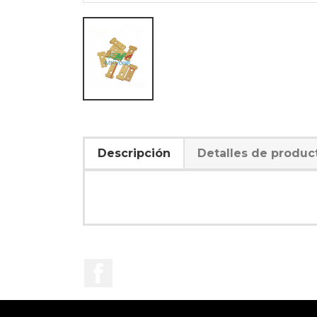
Descripción
Detalles de produc
Facebook