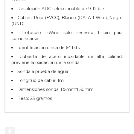
Resolución ADC seleccionable de 9-12 bits
Cables: Rojo (+VCC), Blanco (DATA 1-Wire), Negro
(GND)
Protocolo 1-Wire, solo necesita 1 pin para
comunicarse
Identificación única de 64 bits
Cubierta de acero inoxidable de alta calidad,
previene la oxidación de la sonda
Sonda a prueba de agua
Longitud de cable: 1m
Dimensiones sonda: D5mm*L50mm
Peso: 23 gramos
Facebook