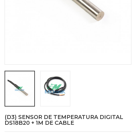
(D3) SENSOR DE TEMPERATURA DIGITAL
DS18B20 + 1M DE CABLE