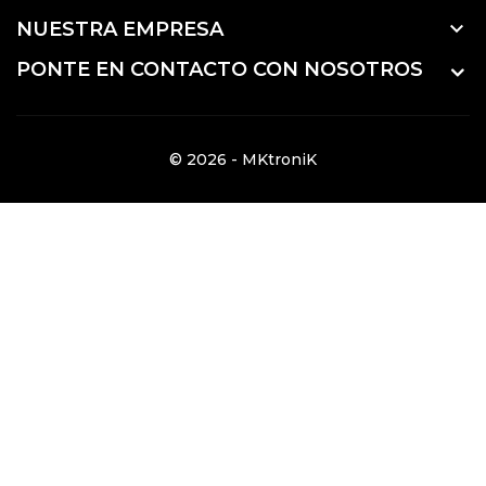

NUESTRA EMPRESA
PONTE EN CONTACTO CON NOSOTROS
© 2026 - MKtroniK